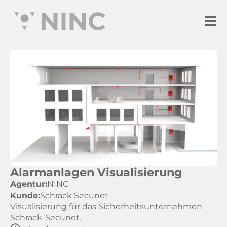
Alarmanlagen Visualisierung
Agentur:
NINC
Kunde:
Schrack Secunet
Visualisierung für das Sicherheitsunternehmen
Schrack-Secunet.