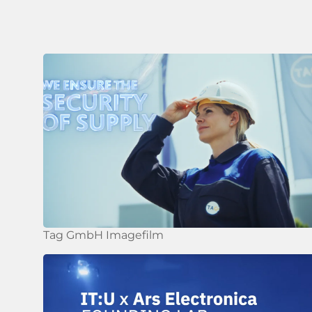
Tag GmbH Imagefilm