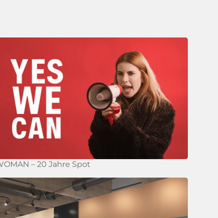
OMAN – 20 Jahre Spot