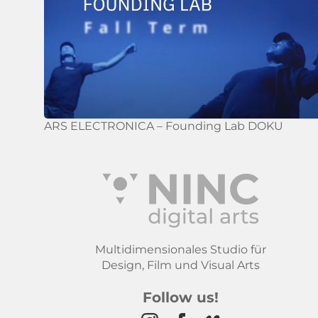
ARS ELECTRONICA – Founding Lab DOKU
Multidimensionales Studio für
Design, Film und Visual Arts
Follow us!