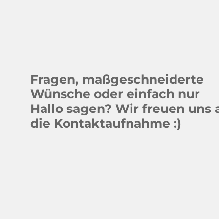
Fragen, maßgeschneiderte
Wünsche oder einfach nur
Hallo sagen? Wir freuen uns 
die Kontaktaufnahme :)