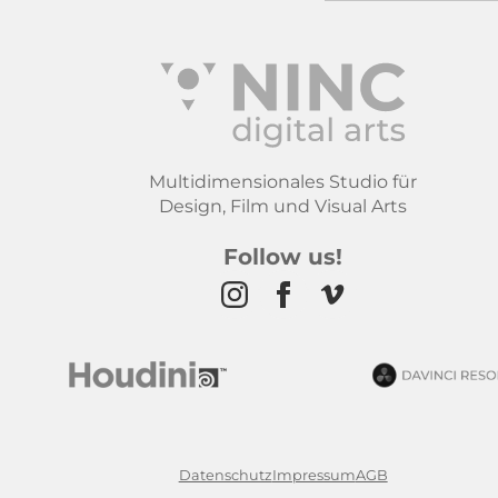
Multidimensionales Studio für
Design, Film und Visual Arts
Follow us!
Datenschutz
Impressum
AGB