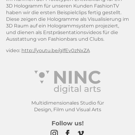
3D Hologramm für unseren Kunden FashionTV
haben wir die ersten Beispielclips fertig gestellt.
Diese zeigen die Hologramme als Visualisierung im
3D Raum auf ein Hologrammsystem projeziert,
und dienen als Erstpräsentationsvideos für die
Ausstattung von Fashionbars und Clubs.
video:
http://youtu.be/glfEv0zNxZA
Multidimensionales Studio für
Design, Film und Visual Arts
Follow us!