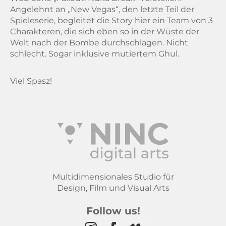
Angelehnt an „New Vegas“, den letzte Teil der
Spieleserie, begleitet die Story hier ein Team von 3
Charakteren, die sich eben so in der Wüste der
Welt nach der Bombe durchschlagen. Nicht
schlecht. Sogar inklusive mutiertem Ghul.
Viel Spasz!
Multidimensionales Studio für
Design, Film und Visual Arts
Follow us!