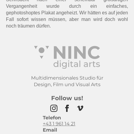
Vergangenheit wurde durch ein einfaches,
gephotoshoptes Plakat angeheizt. Wir hätten es auf jeden
Fall sofort wissen müssen, aber man wird doch wohl
noch träumen dürfen.
Multidimensionales Studio für
Design, Film und Visual Arts
Follow us!
Telefon
+43 1 961 14 21
Email